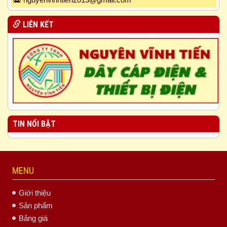
LIÊN KẾT
TIN NỔI BẬT
MENU
Giới thiệu
Sản phẩm
Bảng giá