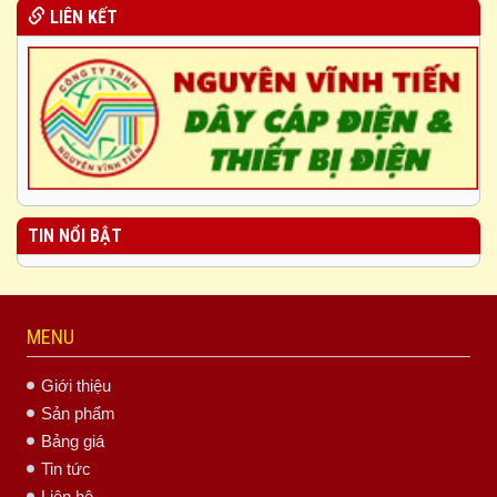
LIÊN KẾT
TIN NỔI BẬT
MENU
Giới thiệu
Sản phẩm
Bảng giá
Tin tức
Liên hệ